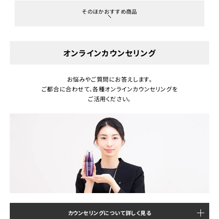
そのほかおすすめ商品
オンラインカウンセリング
お悩みやご質問にお答えします。
ご都合に合わせて、各種オンラインカウンセリングを
ご活用ください。
カウンセリングについて詳しく見る