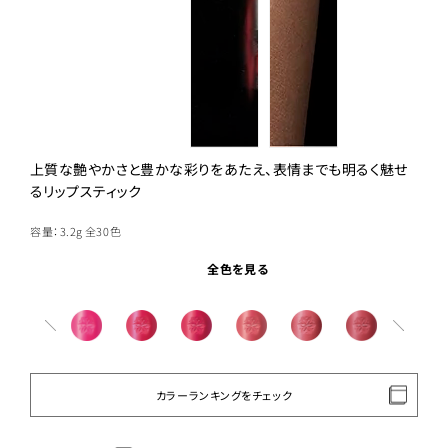
上質な艶やかさと豊かな彩りをあたえ、表情までも明るく魅せ
るリップスティック
容量：3.2g
全30色
全色を見る
カラーランキングをチェック