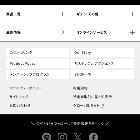
商品一覧
ギフト・その他
最新情報
オンラインサービス
カウンセリング
Our Story
Product Policy
サステナブルアクションズ
メンバーシッププログラム
SHOP一覧
プライバシーポリシー
利用規約
サイトマップ
特定商取引に基づく表示
お問い合わせ
グローバルサイト
公式SNSをフォローして最新情報をチェック