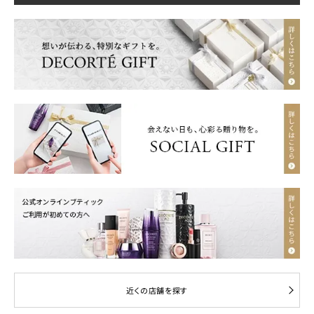
近くの店舗を探す