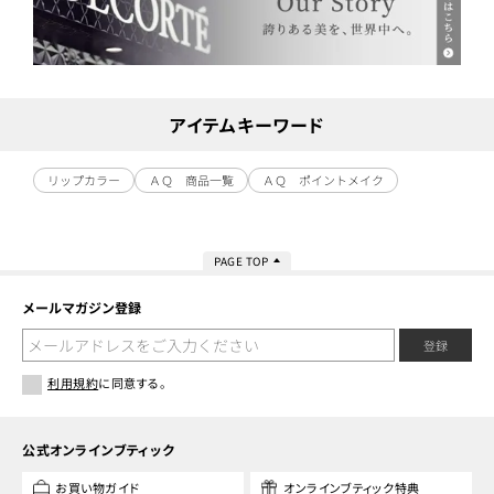
アイテムキーワード
リップカラー
ＡＱ 商品一覧
ＡＱ ポイントメイク
PAGE TOP
メールマガジン登録
登録
利用規約
に同意する。
公式オンラインブティック
お買い物ガイド
オンラインブティック特典