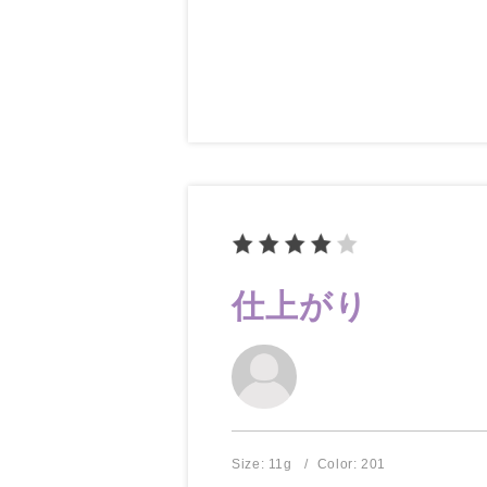
仕上がり
Size: 11g
Color: 201