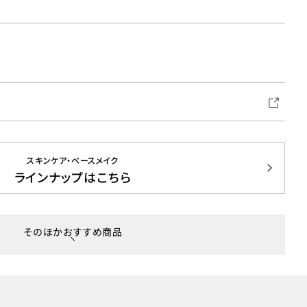
スキンケア・ベースメイク
ラインナップはこちら
そのほかおすすめ商品