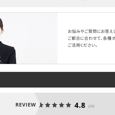
お悩みやご質問にお答えし
ご都合に合わせて、各種オ
ご活用ください。
4.8
REVIEW
(20)