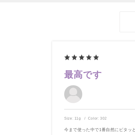
最高です
Size: 11g
Color: 302
今まで使った中で1番自然にピタッ