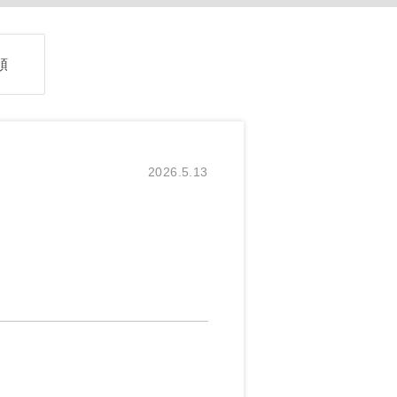
順
2026.5.13