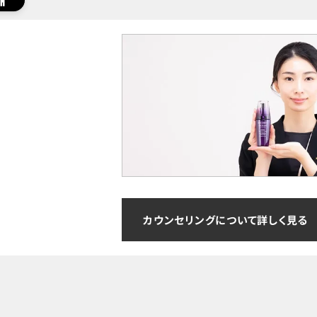
カウンセリングについて詳しく見る