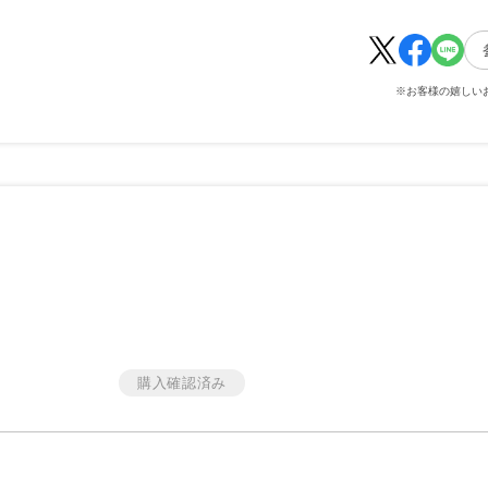
※お客様の嬉しい