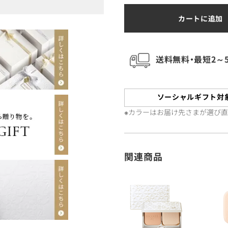
カートに追加
送料無料・最短2～
ソーシャルギフト対
※カラーはお届け先さまが選び
関連商品