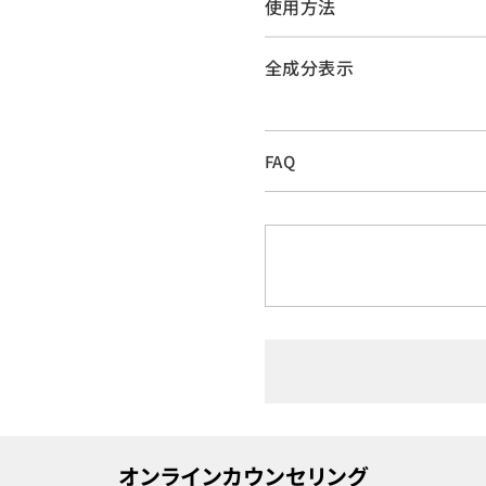
使用方法
全成分表示
FAQ
オンラインカウンセリング