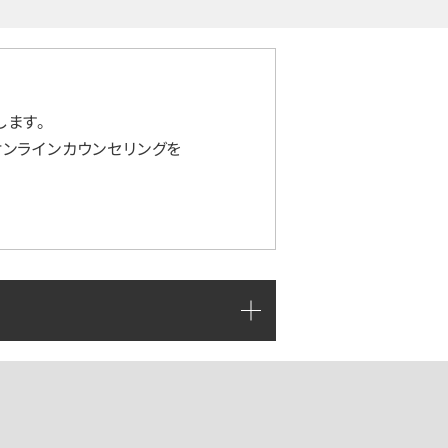
ます。
ンラインカウンセリングを