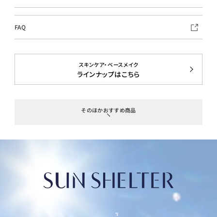
FAQ
スキンケア・ベースメイク
ラインナップはこちら
そのほかおすすめ商品