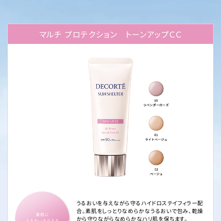
マルチ プロテクション トーンアップＣＣ
うるおいを与えながら守るハイドロステイフィラー配
合。素肌をしっとりなめらかなうるおいで包み、乾燥
から守りながらなめらかなハリ肌を保ちます。