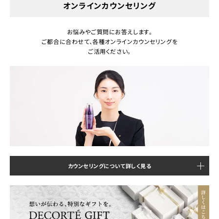
オンラインカウンセリング
お悩みやご質問にお答えします。
ご都合に合わせて、各種オンラインカウンセリングを
ご活用ください。
カウンセリングについて詳しく見る