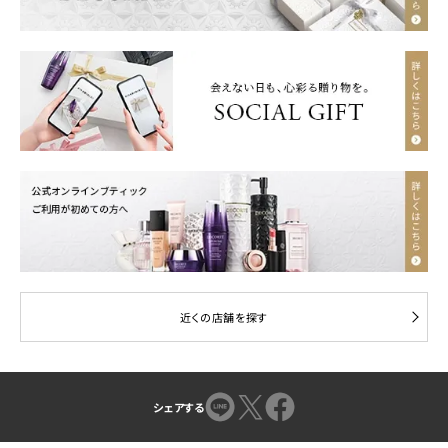
近くの店舗を探す
シェアする