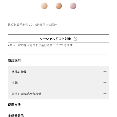
最短到着予定日：2～5営業日でお届け
ソーシャルギフト対象
※カラーはお届け先さまが選び直すことができます。
商品説明
商品の特長
寸法
おすすめの組み合わせ
使用方法
全成分表示