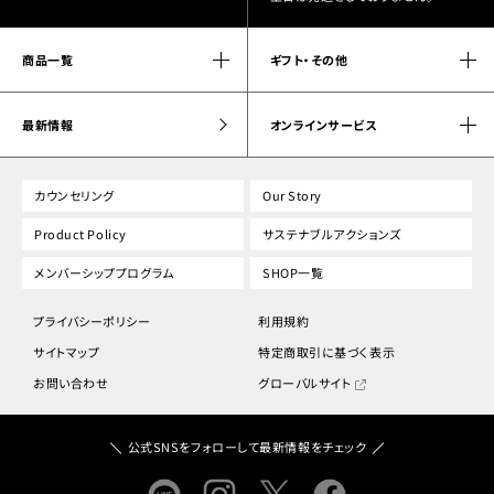
商品一覧
ギフト・その他
最新情報
オンラインサービス
カウンセリング
Our Story
Product Policy
サステナブルアクションズ
メンバーシッププログラム
SHOP一覧
プライバシーポリシー
利用規約
サイトマップ
特定商取引に基づく表示
お問い合わせ
グローバルサイト
公式SNSをフォローして最新情報をチェック