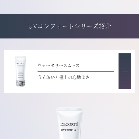
UVコンフォートシリーズ紹介
ウォータリースムース
うるおいと極上の心地よさ