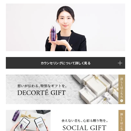
カウンセリングについて詳しく見る