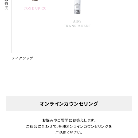
TONE UP CC
AIRY
TRANSPARENT
オンラインカウンセリング
お悩みやご質問にお答えします。
ご都合に合わせて、各種オンラインカウンセリングを
ご活用ください。