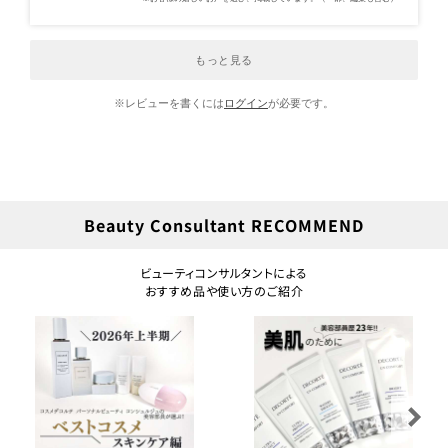
もっと見る
※レビューを書くには
ログイン
が必要です。
Beauty Consultant RECOMMEND
ビューティコンサルタントによる
おすすめ品や使い方のご紹介