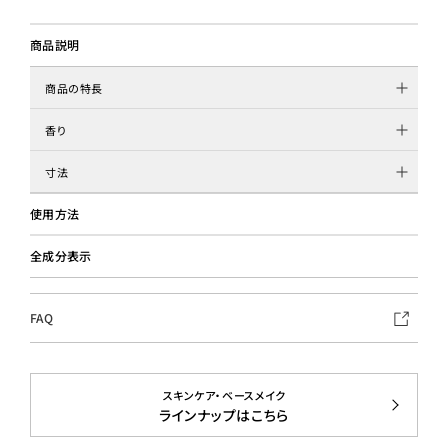
商品説明
商品の特長
香り
寸法
使用方法
全成分表示
FAQ
スキンケア・ベースメイク
ラインナップはこちら