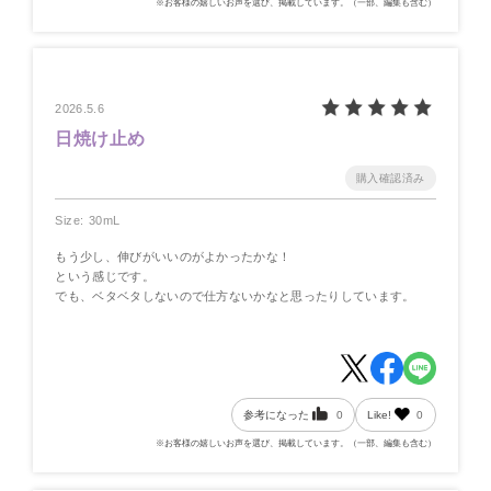
※お客様の嬉しいお声を選び、掲載しています。（一部、編集も含む）
2026.5.6
日焼け止め
Size: 30mL
もう少し、伸びがいいのがよかったかな！
という感じです。
でも、ベタベタしないので仕方ないかなと思ったりしています。
参考になった
0
Like!
0
※お客様の嬉しいお声を選び、掲載しています。（一部、編集も含む）