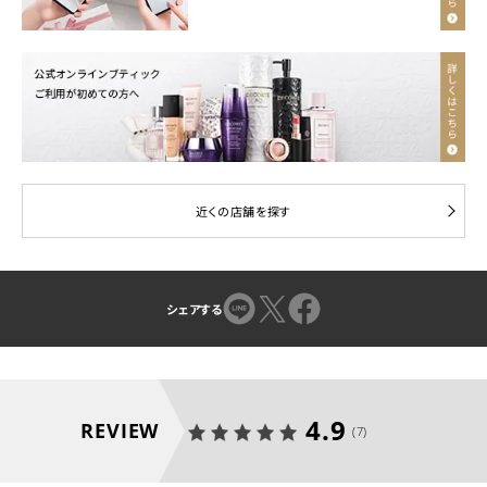
近くの店舗を探す
シェアする
4.9
REVIEW
(7)