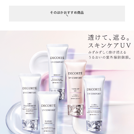
そのほかおすすめ商品