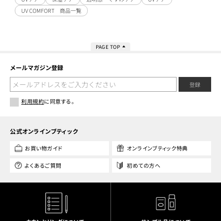
UV COMFORT 商品一覧
PAGE TOP
メールマガジン登録
登録
利用規約
に同意する。
公式オンラインブティック
お買い物ガイド
オンラインブティック特典
よくあるご質問
初めての方へ