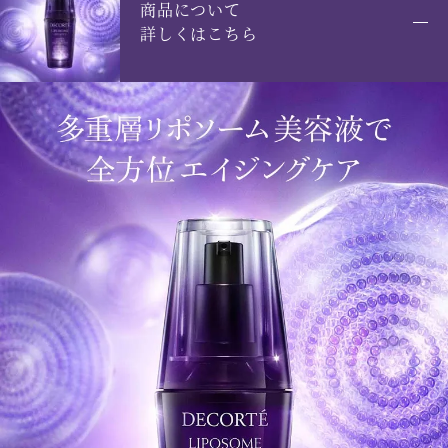
商品について
詳しくはこちら