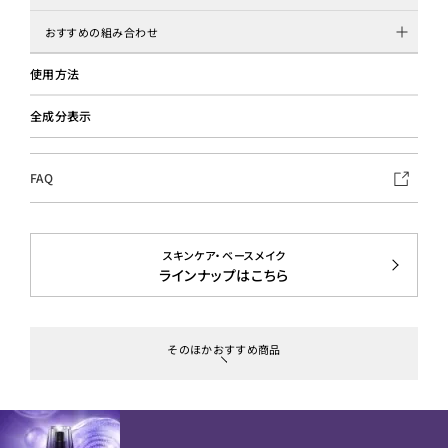
おすすめの組み合わせ
使用方法
全成分表示
FAQ
スキンケア・ベースメイク
ラインナップはこちら
そのほかおすすめ商品