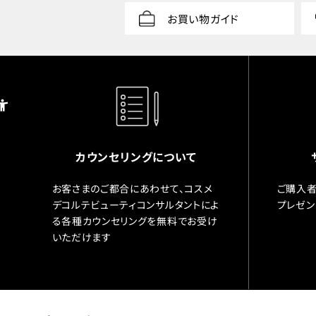
お買い物ガイド
カウンセリングについて
お客さまのご都合にあわせて、コスメ
ご購入者
デコルテビューティコンサルタントによ
プレゼン
る各種カウンセリングを無料でお受け
いただけます