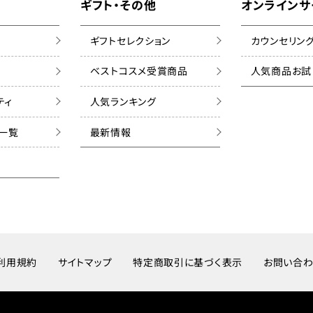
ギフト・その他
オンラインサ
ギフトセレクション
カウンセリン
ベストコスメ受賞商品
人気商品お試
ティ
人気ランキング
ズ一覧
最新情報
利用規約
サイトマップ
特定商取引に基づく表示
お問い合わ