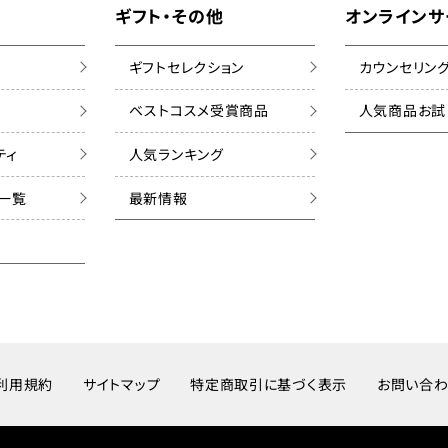
ギフト・その他
オンラインサ
ギフトセレクション
カウンセリン
ベストコスメ受賞商品
人気商品お試
ティ
人気ランキング
ズ一覧
最新情報
利用規約
サイトマップ
特定商取引に基づく表示
お問い合わ