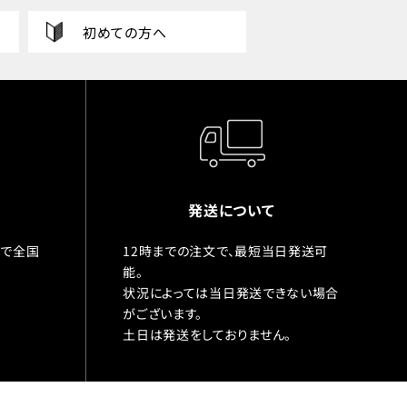
初めての方へ
発送について
入で全国
12時までの注文で、最短当日発送可
能。
状況によっては当日発送できない場合
がございます。
土日は発送をしておりません。