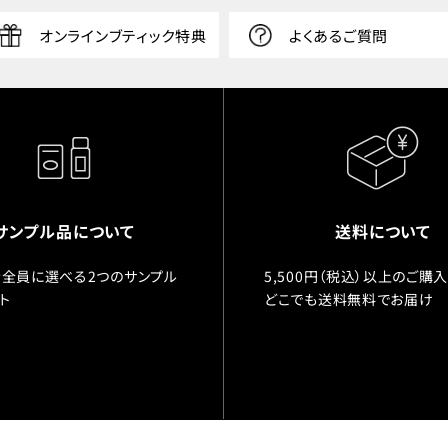
オンラインブティック特典
よくあるご質問
サンプル品について
送料について
全員に選べる2つのサンプル
5,500円（税込）以上のご購
ト
どこでも送料無料でお届け