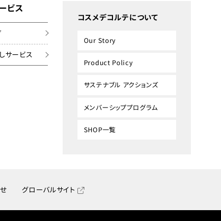
ービス
コスメデコルテについて
グ
Our Story
しサービス
Product Policy
サステナブル アクションズ
メンバーシッププログラム
SHOP一覧
せ
グローバルサイト