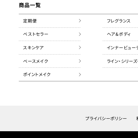
商品一覧
定期便
フレグランス
ベストセラー
ヘア&ボディ
スキンケア
インナービュー
ベースメイク
ライン・シリー
ポイントメイク
プライバシーポリシー