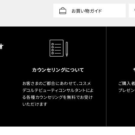
お買い物ガイド
カウンセリングについて
お客さまのご都合にあわせて、コスメ
ご購入者
デコルテビューティコンサルタントによ
プレゼン
る各種カウンセリングを無料でお受け
いただけます