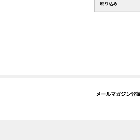
絞り込み
メールマガジン登