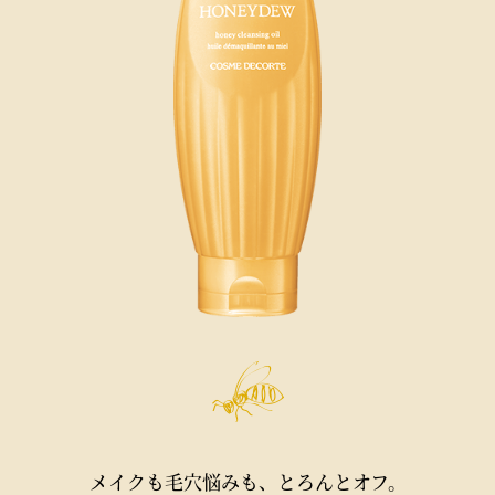
メイクも毛穴悩みも、とろんとオフ。