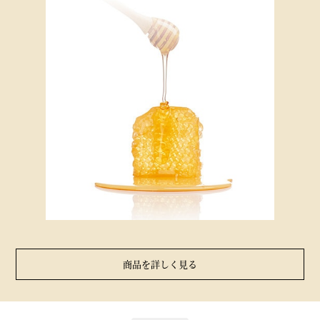
商品を詳しく見る