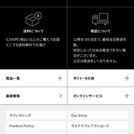
送料について
発送について
5,500円（税込）以上のご購入で全国
12時までの注文で、最短当日発送可
どこでも送料無料でお届け
能。
状況によっては当日発送できない場
合がございます。
土日は発送をしておりません。
商品一覧
ギフト・その他
最新情報
オンラインサービス
カウンセリング
Our Story
Product Policy
サステナブルアクションズ