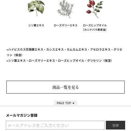
シソ葉エキス
ローズマリーエキス
ローズヒップオイル
［カニナバラ果実油］
※ハイビスカス花発酵エキス・カシスエキス・カムカムエキス・アセロラエキス・グリセ
リン（保湿）
※シソ葉エキス・ローズマリーエキス・ローズヒップオイル・グリセリン（保湿）
商品一覧を見る
PAGE TOP
メールマガジン登録
登録