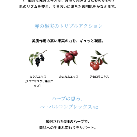
肌のリズムを整え、うるおいに満ちた透明肌をかなえます。
赤の果実のトリプルアクション
美肌作用の高い果実の力を、ギュッと凝縮。
カシスエキス
カムカムエキス
アセロラエキス
［クロフサスグリ果実エ
キス］
ハーブの恵み、
ハーバルコンプレックス
※2
厳選された3種のハーブで、
美肌への生まれ変わりをサポート。