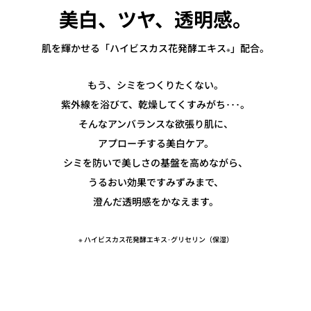
美白、ツヤ、透明感。
肌を輝かせる「ハイビスカス花発酵エキス
」配合。
※
もう、シミをつくりたくない。
紫外線を浴びて、乾燥してくすみがち･･･。
そんなアンバランスな欲張り肌に、
アプローチする美白ケア。
シミを防いで美しさの基盤を高めながら、
うるおい効果ですみずみまで、
澄んだ透明感をかなえます。
※ ハイビスカス花発酵エキス･グリセリン（保湿）