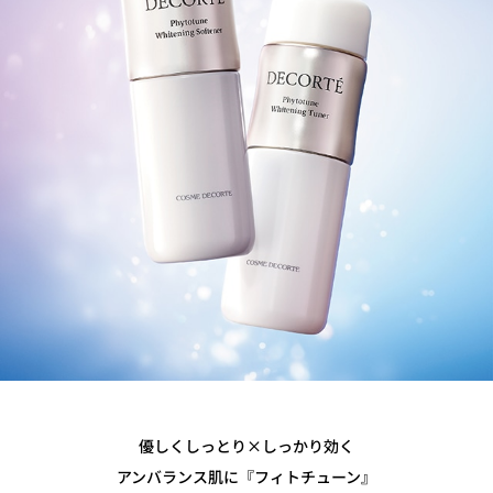
優しくしっとり×しっかり効く
アンバランス肌に『フィトチューン』