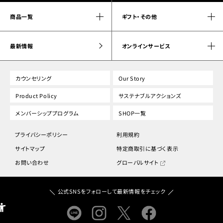
商品一覧
ギフト・その他
最新情報
オンラインサービス
カウンセリング
Our Story
Product Policy
サステナブルアクションズ
メンバーシッププログラム
SHOP一覧
プライバシーポリシー
利用規約
サイトマップ
特定商取引に基づく表示
お問い合わせ
グローバルサイト
公式SNSをフォローして最新情報をチェック