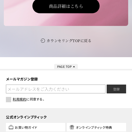
商品詳細はこちら
カウンセリングTOPに戻る
PAGE TOP
メールマガジン登録
登録
利用規約
に同意する。
公式オンラインブティック
お買い物ガイド
オンラインブティック特典