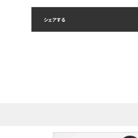
シェアする