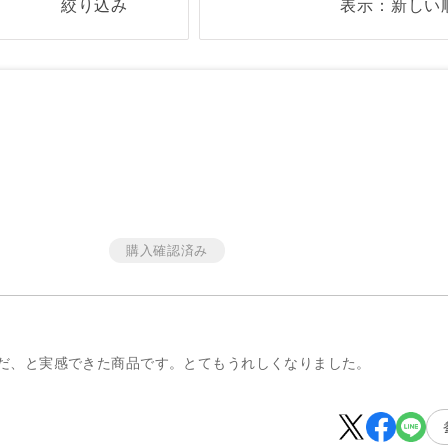
絞り込み
表示：新しい
だ、と実感できた商品です。とてもうれしくなりました。