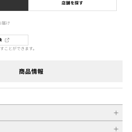
店舗を探す
お届け
象
直すことができます。
商品情報