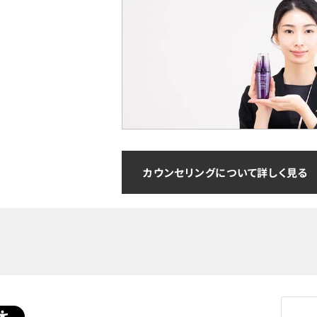
カウンセリングについて詳しく見る