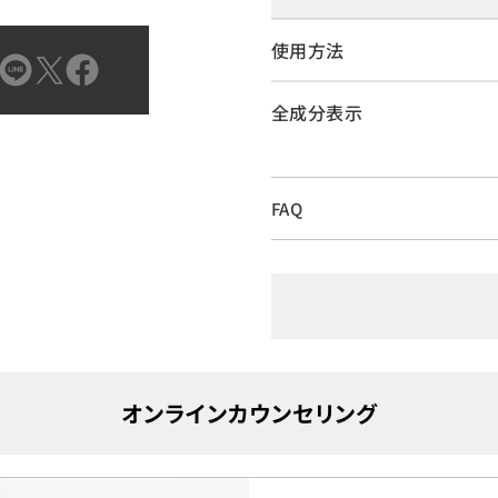
使用方法
全成分表示
FAQ
オンラインカウンセリング