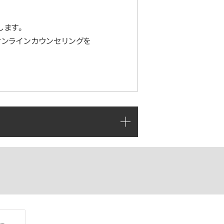
ます。
ンラインカウンセリングを