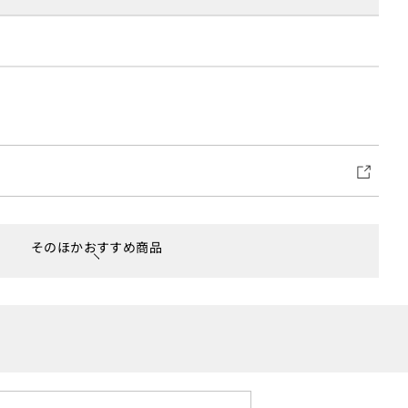
そのほかおすすめ商品