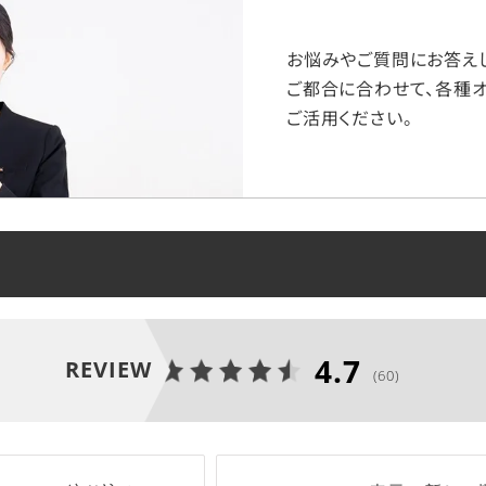
お悩みやご質問にお答えし
ご都合に合わせて、各種オ
ご活用ください。
4.7
REVIEW
(60)