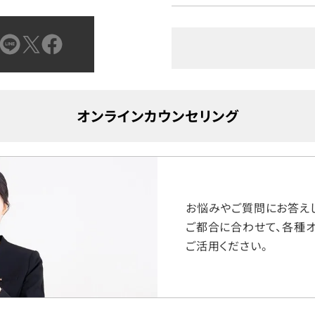
オンラインカウンセリング
お悩みやご質問にお答えし
ご都合に合わせて、各種オ
ご活用ください。