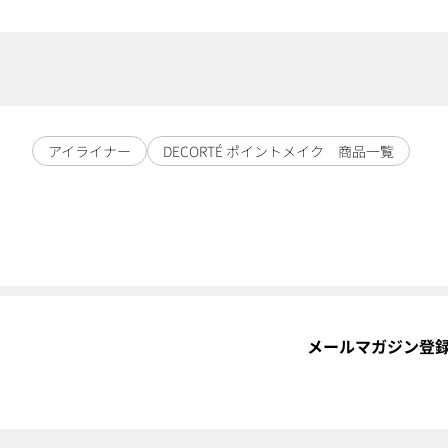
アイライナー
DECORTÉ ポイントメイク 商品一覧
メールマガジン登