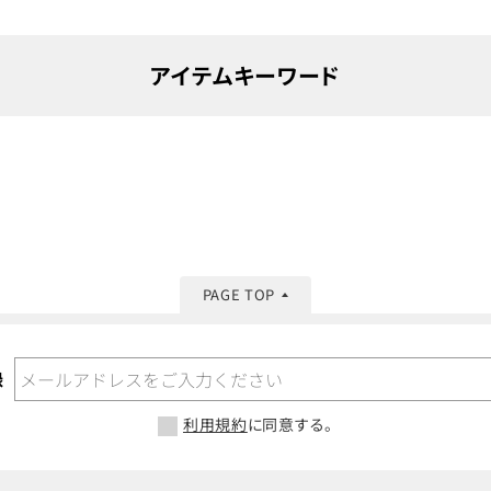
アイテムキーワード
PAGE TOP
録
利用規約
に同意する。