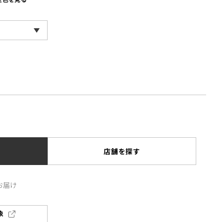
店舗を探す
お届け
象