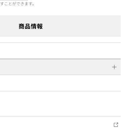
直すことができます。
商品情報