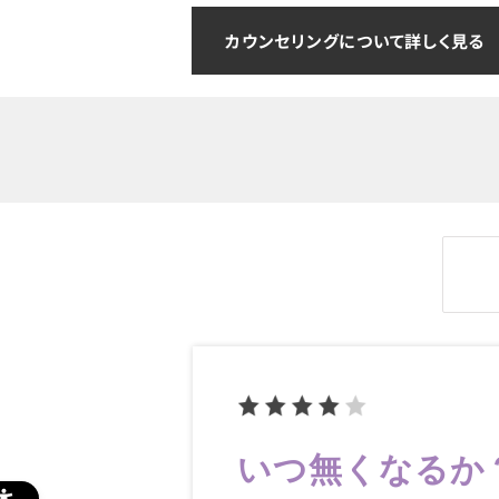
カウンセリングについて詳しく見る
いつ無くなるか