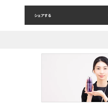
シェアする