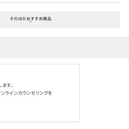
そのほかおすすめ商品
ます。
ンラインカウンセリングを