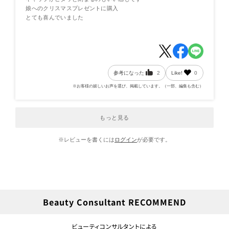
娘へのクリスマスプレゼントに購入
とても喜んでいました
参考になった
2
Like!
0
※お客様の嬉しいお声を選び、掲載しています。（一部、編集も含む）
もっと見る
※レビューを書くには
ログイン
が必要です。
Beauty Consultant RECOMMEND
ビューティコンサルタントによる