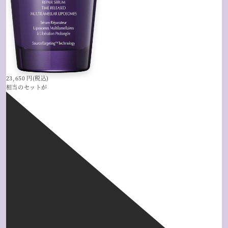
23,650
円(税込)
相当のセットが