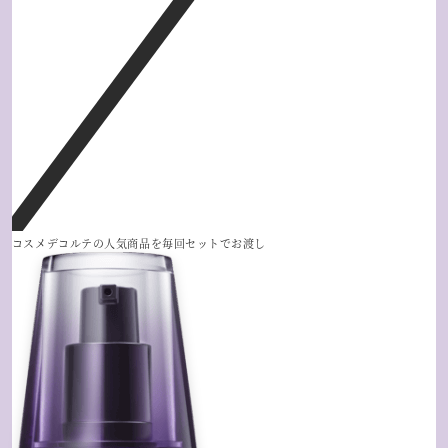
コスメデコルテの人気商品を毎回セットでお渡し