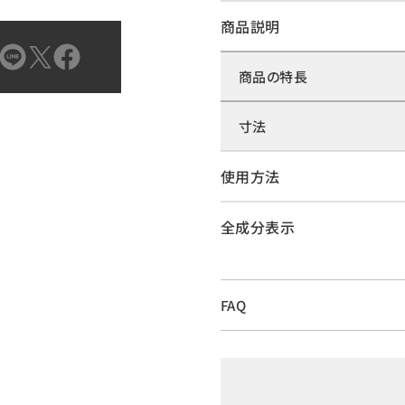
商品説明
商品の特長
寸法
使用方法
全成分表示
FAQ