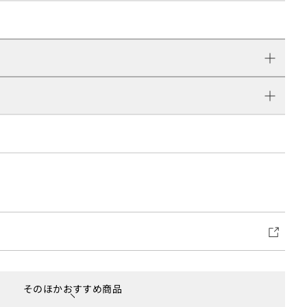
そのほかおすすめ商品