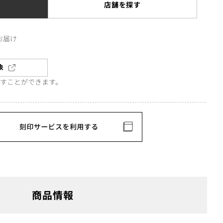
店舗を探す
お届け
象
直すことができます。
商品情報