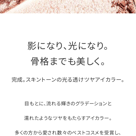
影になり、光になり。
骨格までも美しく。
完成。スキントーンの光る透けツヤアイカラー。
目もとに、流れる輝きのグラデーションと
濡れたようなツヤをもたらすアイカラー。
多くの方から愛され数々のベストコスメを受賞し、