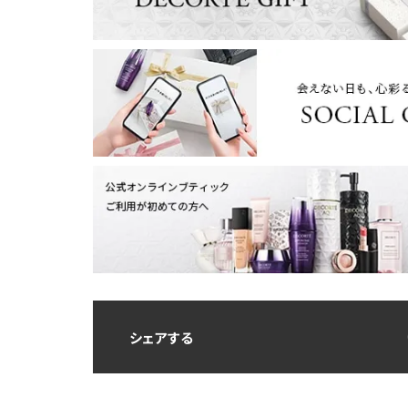
シェアする