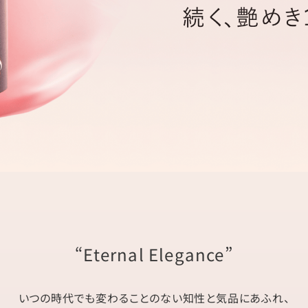
“Eternal Elegance”
いつの時代でも変わることのない知性と気品にあふれ、