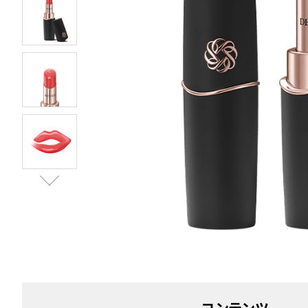
コンテンツ