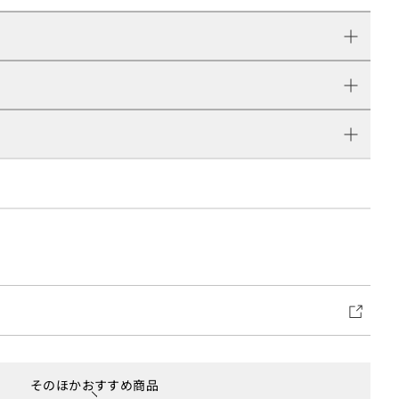
そのほかおすすめ商品