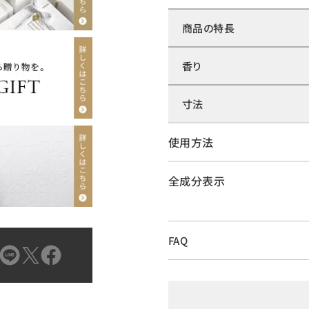
商品の特長
香り
寸法
使用方法
全成分表示
FAQ