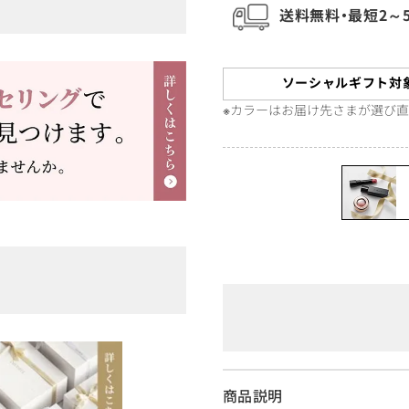
送料無料・最短2～
ソーシャルギフト対
※カラーはお届け先さまが選び
商品説明